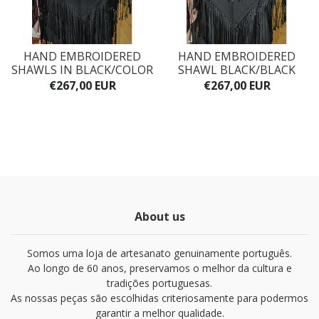
HAND EMBROIDERED
HAND EMBROIDERED
SHAWLS IN BLACK/COLOR
SHAWL BLACK/BLACK
€267,00 EUR
€267,00 EUR
About us
Somos uma loja de artesanato genuinamente português.
Ao longo de 60 anos, preservamos o melhor da cultura e
tradições portuguesas.
As nossas peças são escolhidas criteriosamente para podermos
garantir a melhor qualidade.