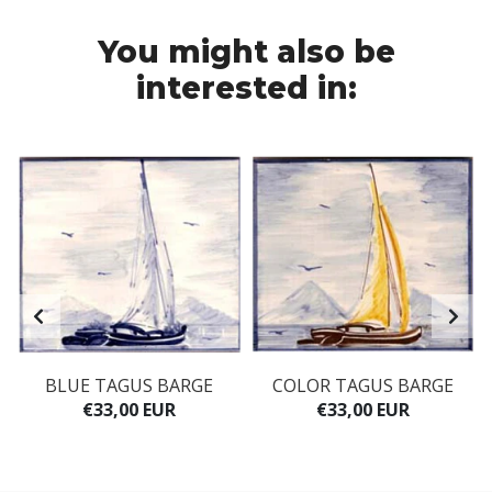
You might also be
interested in:
BLUE TAGUS BARGE
COLOR TAGUS BARGE
€33,00 EUR
€33,00 EUR