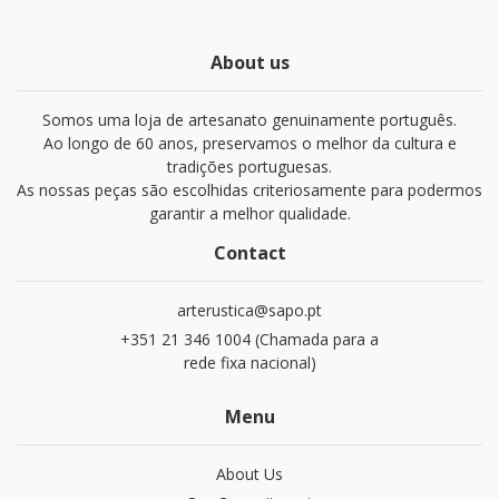
About us
Somos uma loja de artesanato genuinamente português.
Ao longo de 60 anos, preservamos o melhor da cultura e
tradições portuguesas.
As nossas peças são escolhidas criteriosamente para podermos
garantir a melhor qualidade.
Contact
arterustica@sapo.pt
+351 21 346 1004 (Chamada para a
rede fixa nacional)
Menu
About Us