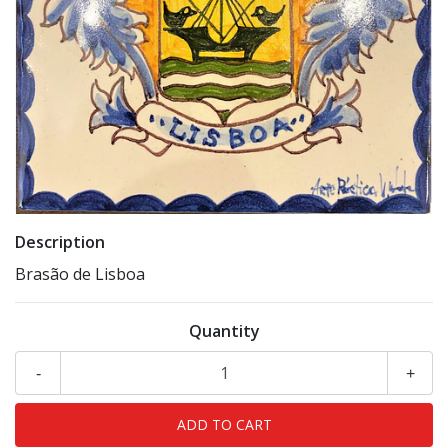
Description
Brasão de Lisboa
Quantity
-
+