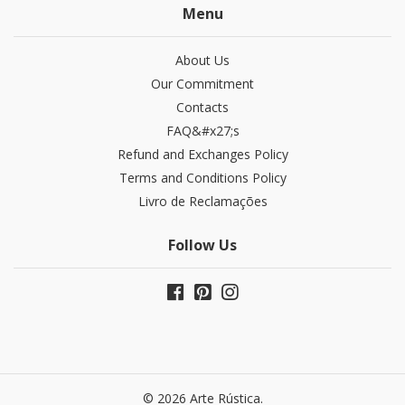
Menu
About Us
Our Commitment
Contacts
FAQ&#x27;s
Refund and Exchanges​ Policy
Terms and Conditions Policy
Livro de Reclamações
Follow Us
© 2026 Arte Rústica.