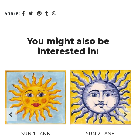
Share:
You might also be
interested in:
SUN 1 - ANB
SUN 2 - ANB