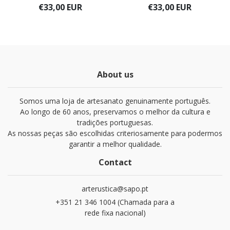
€33,00 EUR
€33,00 EUR
About us
Somos uma loja de artesanato genuinamente português.
Ao longo de 60 anos, preservamos o melhor da cultura e
tradições portuguesas.
As nossas peças são escolhidas criteriosamente para podermos
garantir a melhor qualidade.
Contact
arterustica@sapo.pt
+351 21 346 1004 (Chamada para a
rede fixa nacional)