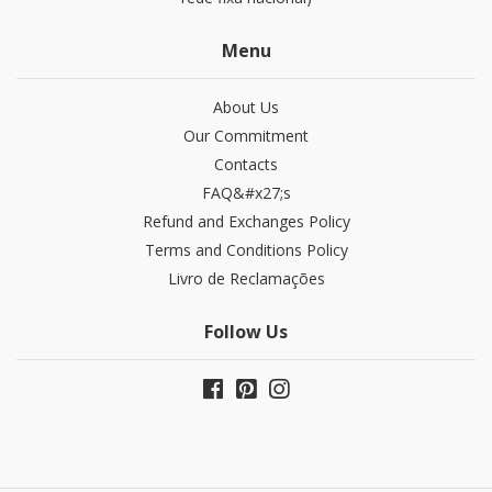
Menu
About Us
Our Commitment
Contacts
FAQ&#x27;s
Refund and Exchanges​ Policy
Terms and Conditions Policy
Livro de Reclamações
Follow Us