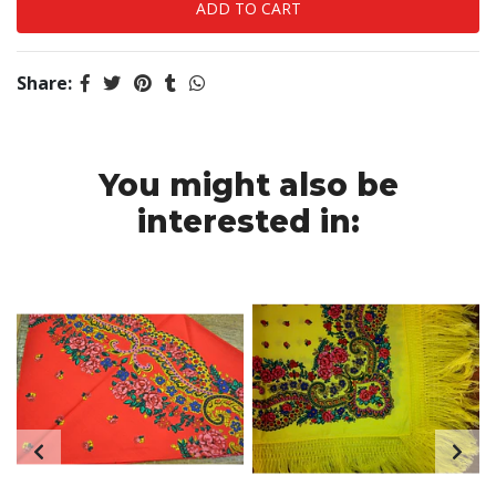
Share:
You might also be
interested in: