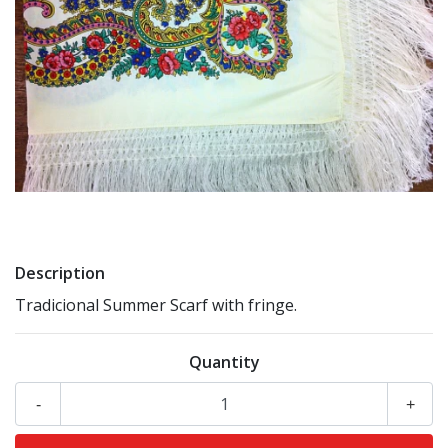
Description
Tradicional Summer Scarf with fringe.
Quantity
-
+