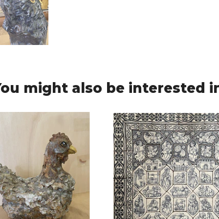
ou might also be interested i