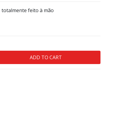
totalmente feito à mão