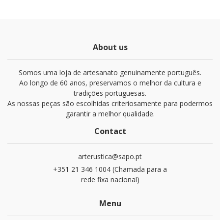
About us
Somos uma loja de artesanato genuinamente português.
Ao longo de 60 anos, preservamos o melhor da cultura e
tradições portuguesas.
As nossas peças são escolhidas criteriosamente para podermos
garantir a melhor qualidade.
Contact
arterustica@sapo.pt
+351 21 346 1004 (Chamada para a
rede fixa nacional)
Menu