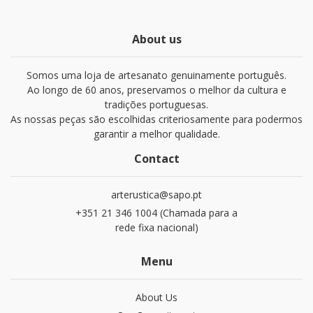
About us
Somos uma loja de artesanato genuinamente português.
Ao longo de 60 anos, preservamos o melhor da cultura e
tradições portuguesas.
As nossas peças são escolhidas criteriosamente para podermos
garantir a melhor qualidade.
Contact
arterustica@sapo.pt
+351 21 346 1004 (Chamada para a
rede fixa nacional)
Menu
About Us