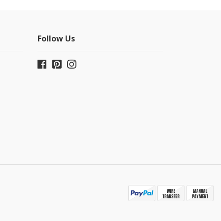
Follow Us