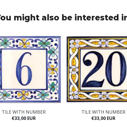
ou might also be interested i
TILE WITH NUMBER
TILE WITH NUMBER
€33,00 EUR
€33,00 EUR