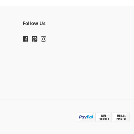
Follow Us