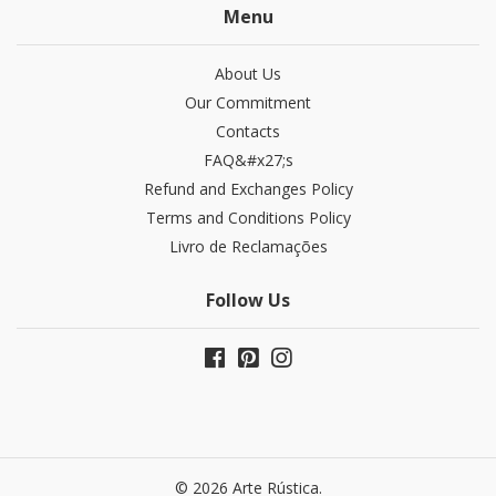
Menu
About Us
Our Commitment
Contacts
FAQ&#x27;s
Refund and Exchanges​ Policy
Terms and Conditions Policy
Livro de Reclamações
Follow Us
© 2026 Arte Rústica.