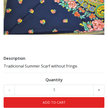
Description
Tradicional Summer Scarf without fringe.
Quantity
-
+