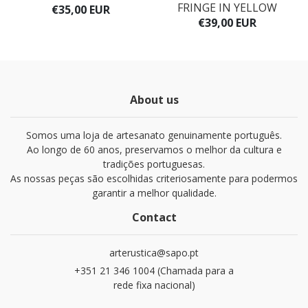
FRINGE IN YELLOW
€35,00 EUR
€39,00 EUR
About us
Somos uma loja de artesanato genuinamente português.
Ao longo de 60 anos, preservamos o melhor da cultura e
tradições portuguesas.
As nossas peças são escolhidas criteriosamente para podermos
garantir a melhor qualidade.
Contact
arterustica@sapo.pt
+351 21 346 1004 (Chamada para a
rede fixa nacional)