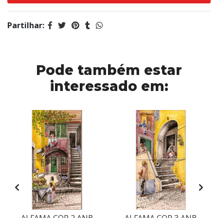
Partilhar:
Pode também estar
interessado em: