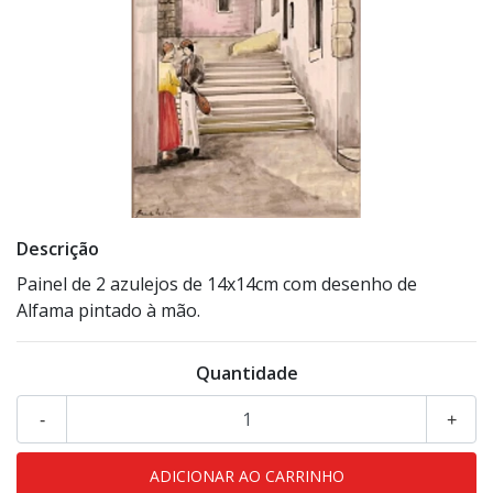
Descrição
Painel de 2 azulejos de 14x14cm com desenho de
Alfama pintado à mão.
Quantidade
-
+