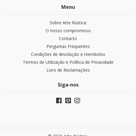
Menu
Sobre Arte Rústica
O nosso compromisso
Contacto
Perguntas Frequentes
Condições de devolução e reembolso
Termos de Utilização e Política de Privacidade
Livro de Reclamações
Siga-nos