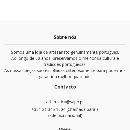
Sobre nós
Somos uma loja de artesanato genuinamente português.
Ao longo de 60 anos, preservamos o melhor da cultura e
tradições portuguesas.
As nossas peças são escolhidas criteriosamente para podermos
garantir a melhor qualidade.
Contacto
arterustica@sapo.pt
+351 21 346 1004 (Chamada para a
rede fixa nacional)
Menu