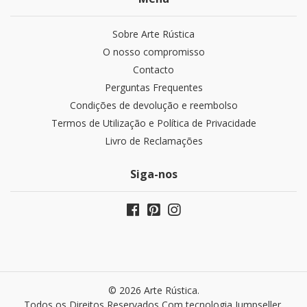
Sobre Arte Rústica
O nosso compromisso
Contacto
Perguntas Frequentes
Condições de devolução e reembolso
Termos de Utilização e Política de Privacidade
Livro de Reclamações
Siga-nos
© 2026 Arte Rústica.
Todos os Direitos Reservados
Com tecnologia Jumpseller
.