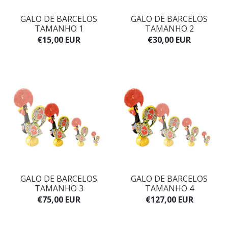
GALO DE BARCELOS
GALO DE BARCELOS
TAMANHO 1
TAMANHO 2
€15,00 EUR
€30,00 EUR
GALO DE BARCELOS
GALO DE BARCELOS
TAMANHO 3
TAMANHO 4
€75,00 EUR
€127,00 EUR