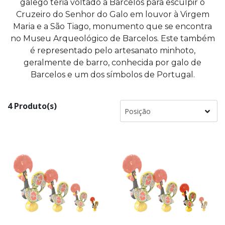
galego teria voltado a Barcelos para esculpir o
Cruzeiro do Senhor do Galo em louvor à Virgem
Maria e a São Tiago, monumento que se encontra
no Museu Arqueológico de Barcelos. Este também
é representado pelo artesanato minhoto,
geralmente de barro, conhecida por galo de
Barcelos e um dos símbolos de Portugal.
4 Produto(s)