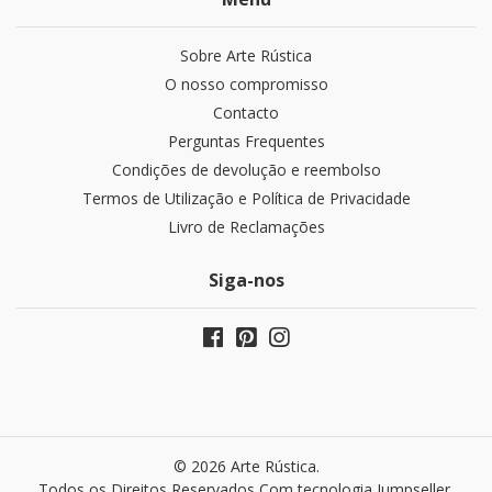
Sobre Arte Rústica
O nosso compromisso
Contacto
Perguntas Frequentes
Condições de devolução e reembolso
Termos de Utilização e Política de Privacidade
Livro de Reclamações
Siga-nos
© 2026 Arte Rústica.
Todos os Direitos Reservados
Com tecnologia Jumpseller
.