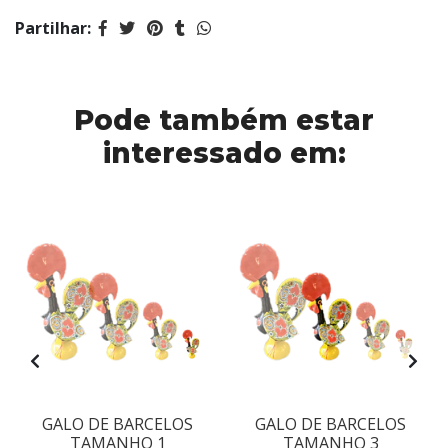
Partilhar:
Pode também estar
interessado em:
GALO DE BARCELOS
GALO DE BARCELOS
TAMANHO 1
TAMANHO 3