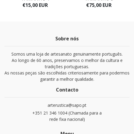
€15,00 EUR
€75,00 EUR
Sobre nós
Somos uma loja de artesanato genuinamente português.
Ao longo de 60 anos, preservamos o melhor da cultura e
tradições portuguesas.
As nossas peças são escolhidas criteriosamente para podermos
garantir a melhor qualidade.
Contacto
arterustica@sapo.pt
+351 21 346 1004 (Chamada para a
rede fixa nacional)
Menu