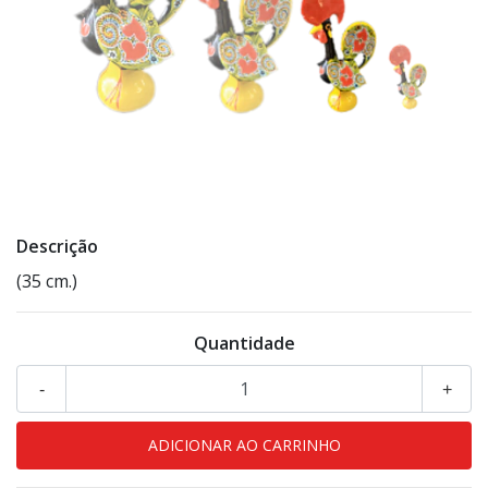
Descrição
(35 cm.)
Quantidade
-
+