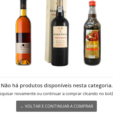
Não há produtos disponíveis nesta categoria.
squisar novamente ou continuar a comprar clicando no botã
← VOLTAR E CONTINUAR A COMPRAR