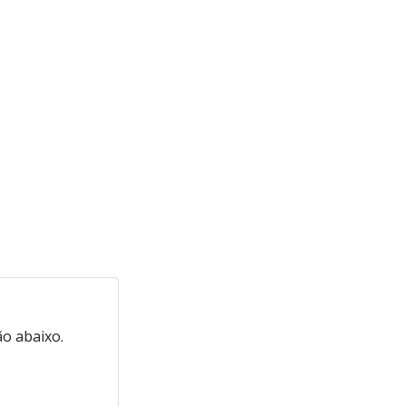
o abaixo.