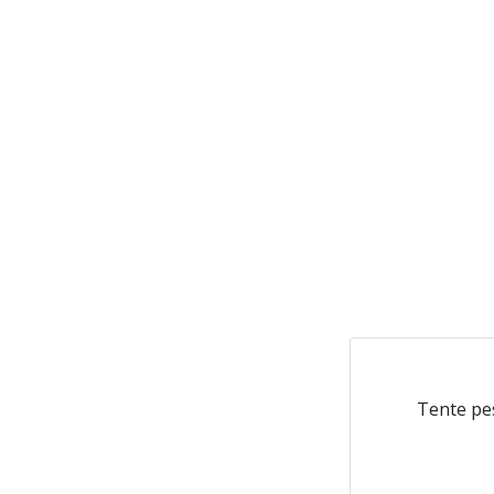
Tente pe