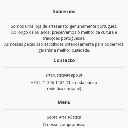
Sobre nós
Somos uma loja de artesanato genuinamente português.
Ao longo de 60 anos, preservamos o melhor da cultura e
tradições portuguesas.
As nossas peças são escolhidas criteriosamente para podermos
garantir a melhor qualidade.
Contacto
arterustica@sapo.pt
+351 21 346 1004 (Chamada para a
rede fixa nacional)
Menu
Sobre Arte Rústica
O nosso compromisso