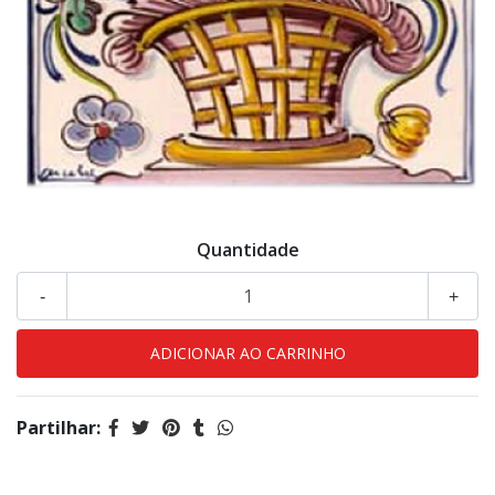
Quantidade
-
+
Partilhar: