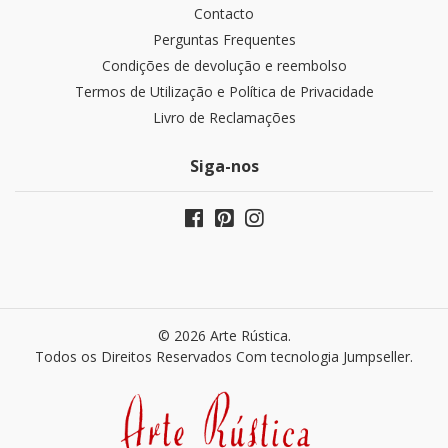
Contacto
Perguntas Frequentes
Condições de devolução e reembolso
Termos de Utilização e Política de Privacidade
Livro de Reclamações
Siga-nos
© 2026 Arte Rústica.
Todos os Direitos Reservados
Com tecnologia Jumpseller
.