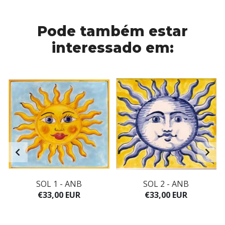
Pode também estar
interessado em:
SOL 1 - ANB
SOL 2 - ANB
€33,00 EUR
€33,00 EUR