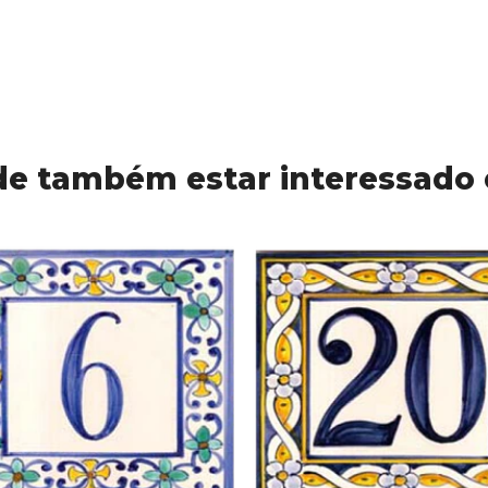
e também estar interessado