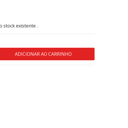
o stock existente .