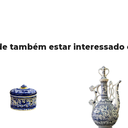
e também estar interessado