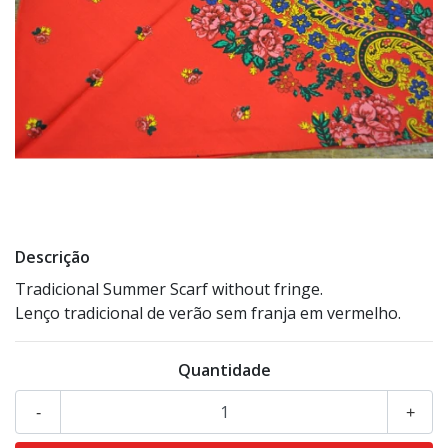
Descrição
Tradicional Summer Scarf without fringe.
Lenço tradicional de verão sem franja em vermelho.
Quantidade
-
+