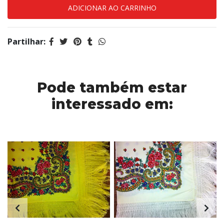
Partilhar:
Pode também estar
interessado em: