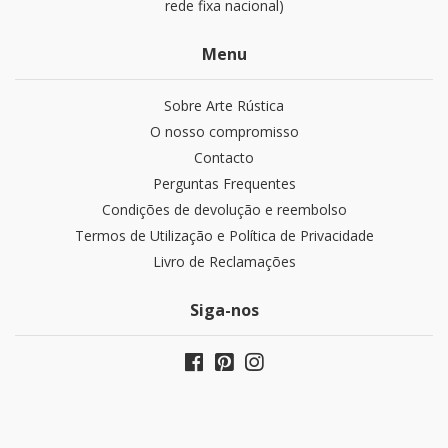
rede fixa nacional)
Menu
Sobre Arte Rústica
O nosso compromisso
Contacto
Perguntas Frequentes
Condições de devolução e reembolso
Termos de Utilização e Política de Privacidade
Livro de Reclamações
Siga-nos