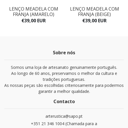
LENÇO MEADELA COM
LENÇO MEADELA COM
FRANJA (AMARELO)
FRANJA (BEIGE)
€39,00 EUR
€39,00 EUR
Sobre nós
Somos uma loja de artesanato genuinamente português.
Ao longo de 60 anos, preservamos o melhor da cultura e
tradições portuguesas.
As nossas peças são escolhidas criteriosamente para podermos
garantir a melhor qualidade.
Contacto
arterustica@sapo.pt
+351 21 346 1004 (Chamada para a