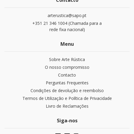
Contacto
arterustica@sapo.pt
+351 21 346 1004 (Chamada para a
rede fixa nacional)
Menu
Sobre Arte Rústica
O nosso compromisso
Contacto
Perguntas Frequentes
Condições de devolução e reembolso
Termos de Utilização e Política de Privacidade
Livro de Reclamações
Siga-nos