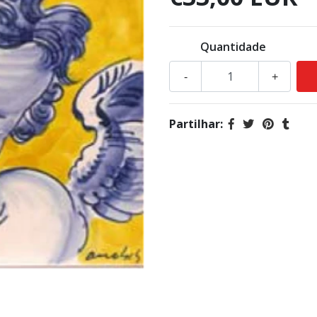
Quantidade
-
+
Partilhar: