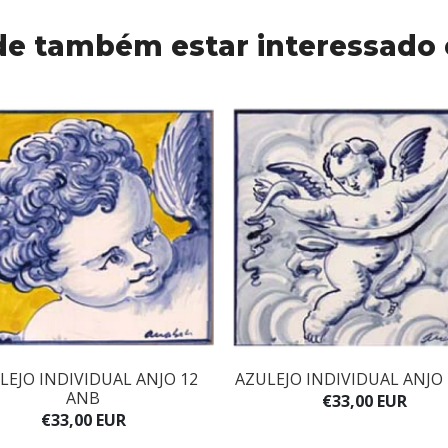
e também estar interessado
LEJO INDIVIDUAL ANJO 12
AZULEJO INDIVIDUAL ANJO
ANB
€33,00 EUR
€33,00 EUR