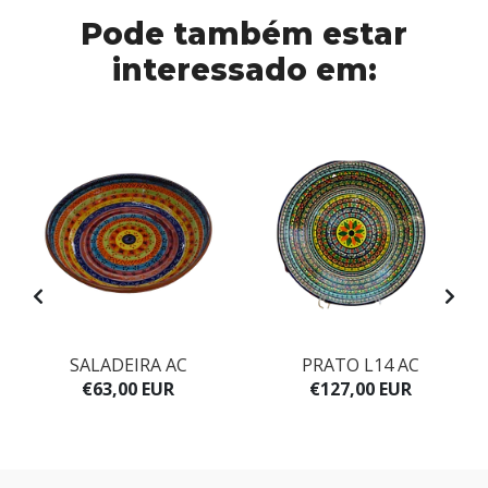
Pode também estar
interessado em:
SALADEIRA AC
PRATO L14 AC
€63,00 EUR
€127,00 EUR