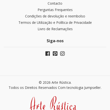
Contacto
Perguntas Frequentes
Condições de devolução e reembolso
Termos de Utilização e Política de Privacidade
Livro de Reclamações
Siga-nos
© 2026 Arte Rústica.
Todos os Direitos Reservados
Com tecnologia Jumpseller
.