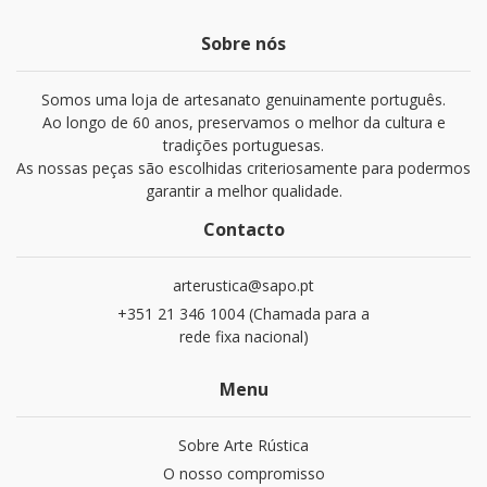
Sobre nós
Somos uma loja de artesanato genuinamente português.
Ao longo de 60 anos, preservamos o melhor da cultura e
tradições portuguesas.
As nossas peças são escolhidas criteriosamente para podermos
garantir a melhor qualidade.
Contacto
arterustica@sapo.pt
+351 21 346 1004 (Chamada para a
rede fixa nacional)
Menu
Sobre Arte Rústica
O nosso compromisso