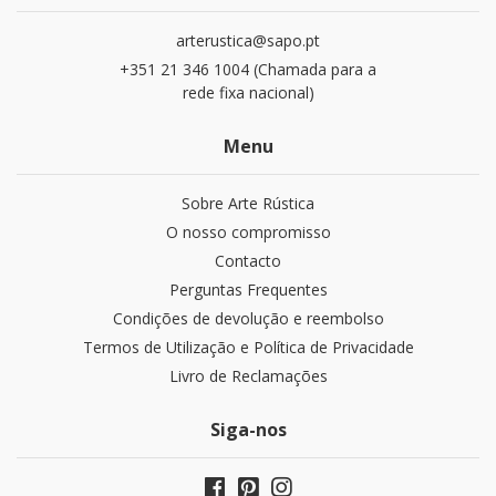
arterustica@sapo.pt
+351 21 346 1004 (Chamada para a
rede fixa nacional)
Menu
Sobre Arte Rústica
O nosso compromisso
Contacto
Perguntas Frequentes
Condições de devolução e reembolso
Termos de Utilização e Política de Privacidade
Livro de Reclamações
Siga-nos