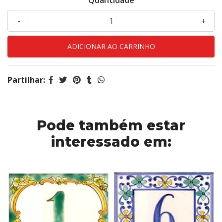
Quantidade
-
+
Partilhar:
Pode também estar
interessado em: