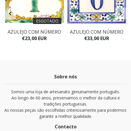
ESGOTADO
AZULEJO COM NÚMERO
AZULEJO COM NÚMERO
€23,00 EUR
€33,00 EUR
Sobre nós
Somos uma loja de artesanato genuinamente português.
Ao longo de 60 anos, preservamos o melhor da cultura e
tradições portuguesas.
As nossas peças são escolhidas criteriosamente para podermos
garantir a melhor qualidade.
Contacto