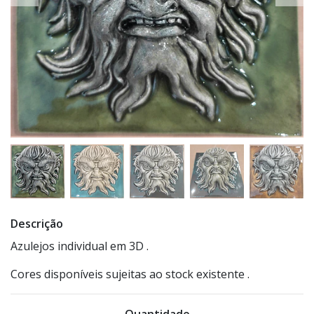
Descrição
Azulejos individual em 3D .
Cores disponíveis sujeitas ao stock existente .