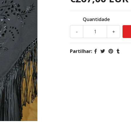
Quantidade
-
+
Partilhar: