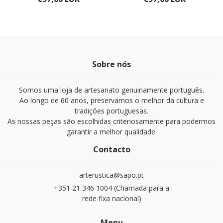
Sobre nós
Somos uma loja de artesanato genuinamente português.
Ao longo de 60 anos, preservamos o melhor da cultura e
tradições portuguesas.
As nossas peças são escolhidas criteriosamente para podermos
garantir a melhor qualidade.
Contacto
arterustica@sapo.pt
+351 21 346 1004 (Chamada para a
rede fixa nacional)
Menu