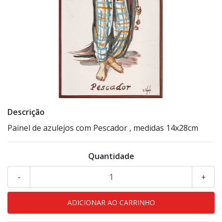
Descrição
Painel de azulejos com Pescador , medidas 14x28cm
Quantidade
-
+