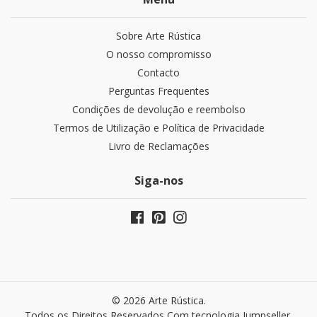
Sobre Arte Rústica
O nosso compromisso
Contacto
Perguntas Frequentes
Condições de devolução e reembolso
Termos de Utilização e Política de Privacidade
Livro de Reclamações
Siga-nos
© 2026 Arte Rústica.
Todos os Direitos Reservados
Com tecnologia Jumpseller
.